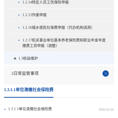
1.2.14特定人员工伤保险申报
1.2.15作废申报
1.2.16城乡居民社保费申报（代办机构适用）
1.2.17机关事业单位基本养老保险费和职业年金年度
缴费工资申报（调整）
1.3权益维护
2日常监管事项
1.3.1.1单位清缴社会保险费
1.3.1.1单位清缴社会保险费
2026-03-26