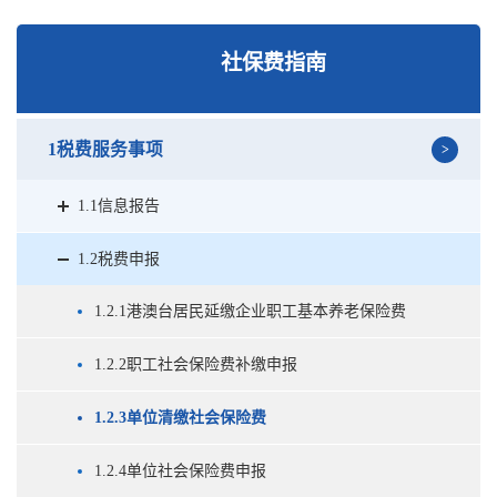
社保费指南
1税费服务事项
1.1信息报告
1.2税费申报
1.2.1港澳台居民延缴企业职工基本养老保险费
1.2.2职工社会保险费补缴申报
1.2.3单位清缴社会保险费
1.2.4单位社会保险费申报