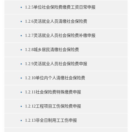
1.2.5单位社会保险费缴费工资日常申报
1.2.6灵活就业人员清缴社会保险费
1.2.7灵活就业人员社会保险费补缴申报
1.2.8城乡居民清缴社会保险费
1.2.9灵活就业人员社会保险费申报
1.2.10单位内个人清缴社会保险费
1.2.11社会保险费特殊缴费申报
1.2.12工程项目工伤保险费申报
1.2.13非全日制用工工伤申报