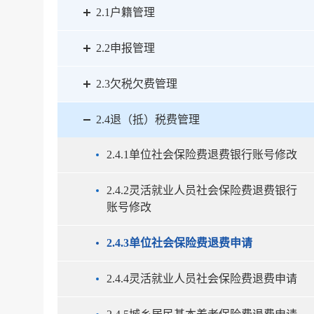
2.1户籍管理
2.2申报管理
2.3欠税欠费管理
2.4退（抵）税费管理
2.4.1单位社会保险费退费银行账号修改
2.4.2灵活就业人员社会保险费退费银行
账号修改
2.4.3单位社会保险费退费申请
2.4.4灵活就业人员社会保险费退费申请