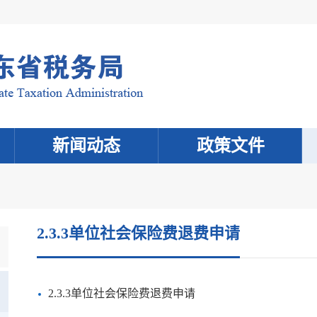
新闻动态
政策文件
2.3.3单位社会保险费退费申请
2.3.3单位社会保险费退费申请