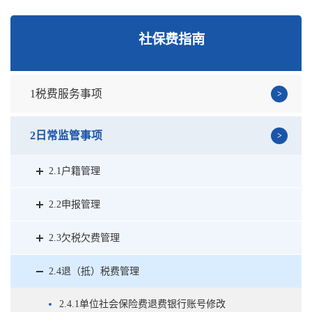
社保费指南
1税费服务事项
2日常监管事项
2.1户籍管理
2.2申报管理
2.3欠税欠费管理
2.4退（抵）税费管理
2.4.1单位社会保险费退费银行账号修改