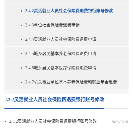
2.4.2灵活就业人员社会保险费退费银行账号修改
2.4.3单位社会保险费退费申请
2.4.4灵活就业人员社会保险费退费申请
2.4.5城乡居民基本养老保险费退费申请
2.4.6城乡居民基本医疗保险费退费申请
2.4.7机关事业单位基本养老保险费和职业年金退费
2.3.2灵活就业人员社会保险费退费银行账号修改
2.3.2灵活就业人员社会保险费退费银行账号修改
2026-03-26