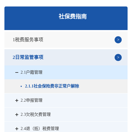
社保费指南
1税费服务事项
2日常监管事项
2.1户籍管理
2.1.1社会保险费非正常户解除
2.2申报管理
2.3欠税欠费管理
2.4退（抵）税费管理