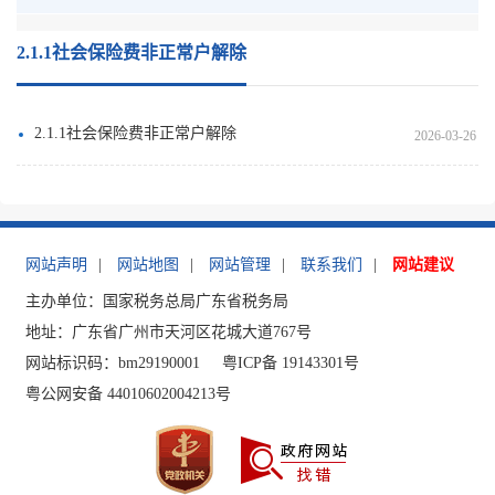
2.1.1社会保险费非正常户解除
2.1.1社会保险费非正常户解除
2026-03-26
网站声明
|
网站地图
|
网站管理
|
联系我们
|
网站建议
主办单位：国家税务总局广东省税务局
地址：广东省广州市天河区花城大道767号
网站标识码：bm29190001
粤ICP备 19143301号
粤公网安备 44010602004213号