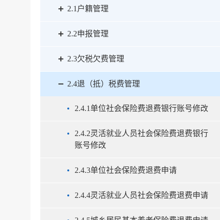
2.1户籍管理
2.2申报管理
2.3欠税欠费管理
2.4退（抵）税费管理
2.4.1单位社会保险费退费银行账号修改
2.4.2灵活就业人员社会保险费退费银行
账号修改
2.4.3单位社会保险费退费申请
2.4.4灵活就业人员社会保险费退费申请