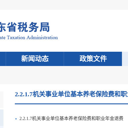
新闻动态
政策文件
2.2.1.7机关事业单位基本养老保险费和
2.2.1.7机关事业单位基本养老保险费和职业年金退费