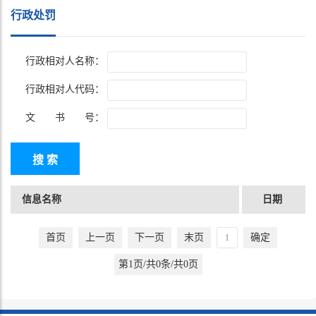
行政处罚
行政相对人名称：
行政相对人代码：
文 书 号：
信息名称
日期
首页
上一页
下一页
末页
确定
第1页/共0条/共0页