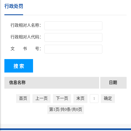
行政处罚
行政相对人名称：
行政相对人代码：
文 书 号：
信息名称
日期
首页
上一页
下一页
末页
确定
第1页/共0条/共0页