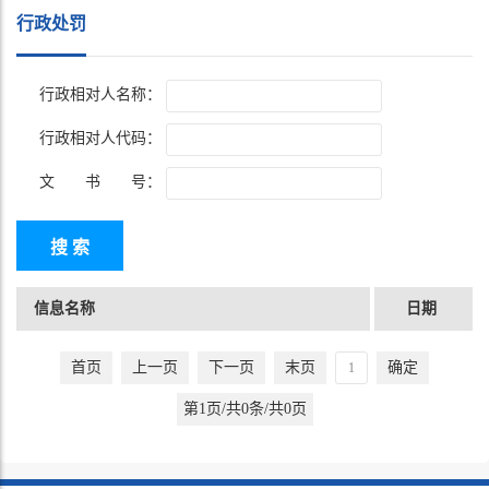
行政处罚
行政相对人名称：
行政相对人代码：
文 书 号：
信息名称
日期
首页
上一页
下一页
末页
确定
第1页/共0条/共0页