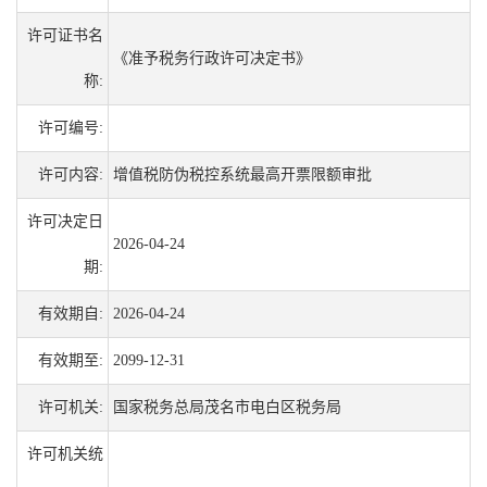
许可证书名
《准予税务行政许可决定书》
称:
许可编号:
许可内容:
增值税防伪税控系统最高开票限额审批
许可决定日
2026-04-24
期:
有效期自:
2026-04-24
有效期至:
2099-12-31
许可机关:
国家税务总局茂名市电白区税务局
许可机关统