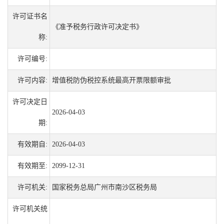
许可证书名
《准予税务行政许可决定书》
称:
许可编号:
许可内容:
增值税防伪税控系统最高开票限额审批
许可决定日
2026-04-03
期:
有效期自:
2026-04-03
有效期至:
2099-12-31
许可机关:
国家税务总局广州市南沙区税务局
许可机关统