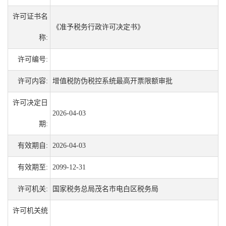
许可证书名
《准予税务行政许可决定书》
称:
许可编号:
许可内容:
增值税防伪税控系统最高开票限额审批
许可决定日
2026-04-03
期:
有效期自:
2026-04-03
有效期至:
2099-12-31
许可机关:
国家税务总局茂名市电白区税务局
许可机关统