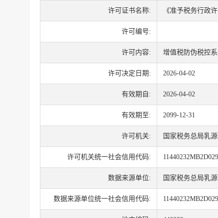
许可证书名称:
《准予税务行政许
许可编号:
许可内容:
增值税防伪税控系
许可决定日期:
2026-04-02
有效期自:
2026-04-02
有效期至:
2099-12-31
许可机关:
国家税务总局乳源
许可机关统一社会信用代码:
11440232MB2D029
数据来源单位:
国家税务总局乳源
数据来源单位统一社会信用代码:
11440232MB2D029