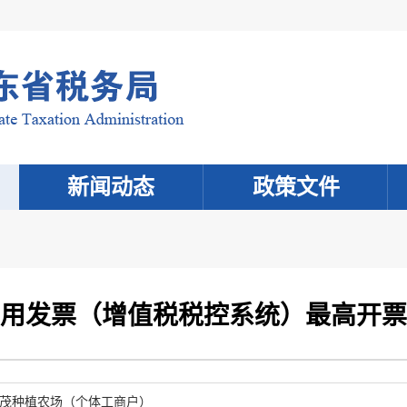
新闻动态
政策文件
用发票（增值税税控系统）最高开票
茂种植农场（个体工商户）