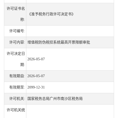
许可证书名
《准予税务行政许可决定书》
称:
许可编号:
许可内容:
增值税防伪税控系统最高开票限额审批
许可决定日
2026-05-07
期:
有效期自:
2026-05-07
有效期至:
2099-12-31
许可机关:
国家税务总局广州市南沙区税务局
许可机关统