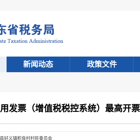
新闻动态
政策文件
用发票（增值税税控系统）最高开票
县好义镇积良村村民委员会