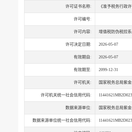
许可证书名称:
《准予税务行政许
许可编号:
许可内容:
增值税防伪税控系
许可决定日期:
2026-05-07
有效期自:
2026-05-07
有效期至:
2099-12-31
许可机关:
国家税务总局紫金
许可机关统一社会信用代码:
11441621MB2D02
数据来源单位:
国家税务总局紫金
数据来源单位统一社会信用代码:
11441621MB2D02