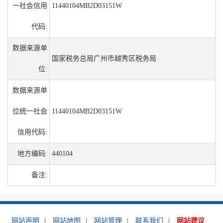
一社会信用
11440104MB2D03151W
代码:
数据来源单
国家税务总局广州市越秀区税务局
位:
数据来源单
位统一社会
11440104MB2D03151W
信用代码:
地方编码:
440104
备注:
网站声明
|
网站地图
|
网站管理
|
联系我们
|
网站建议