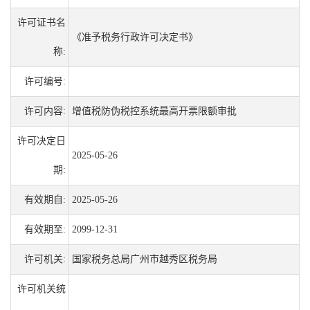
许可证书名
《准予税务行政许可决定书》
称:
许可编号:
许可内容:
增值税防伪税控系统最高开票限额审批
许可决定日
2025-05-26
期:
有效期自:
2025-05-26
有效期至:
2099-12-31
许可机关:
国家税务总局广州市越秀区税务局
许可机关统