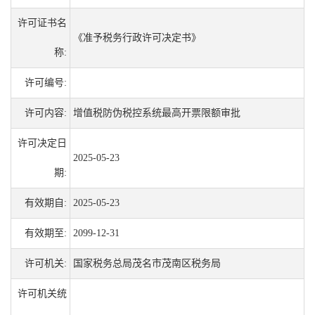
许可证书名
《准予税务行政许可决定书》
称:
许可编号:
许可内容:
增值税防伪税控系统最高开票限额审批
许可决定日
2025-05-23
期:
有效期自:
2025-05-23
有效期至:
2099-12-31
许可机关:
国家税务总局茂名市茂南区税务局
许可机关统