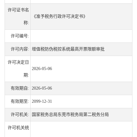
许可证书名
《准予税务行政许可决定书》
称:
许可编号:
许可内容:
增值税防伪税控系统最高开票限额审批
许可决定日
2026-05-06
期:
有效期自:
2026-05-06
有效期至:
2099-12-31
许可机关:
国家税务总局东莞市税务局第二税务分局
许可机关统