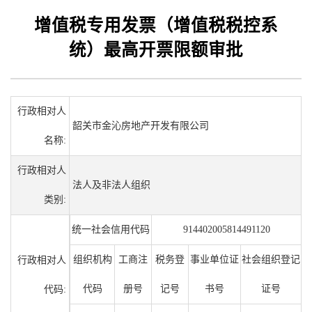
增值税专用发票（增值税税控系
统）最高开票限额审批
行政相对人
韶关市金沁房地产开发有限公司
名称:
行政相对人
法人及非法人组织
类别:
统一社会信用代码
914402005814491120
组织机构
工商注
税务登
事业单位证
社会组织登记
行政相对人
代码
册号
记号
书号
证号
代码: