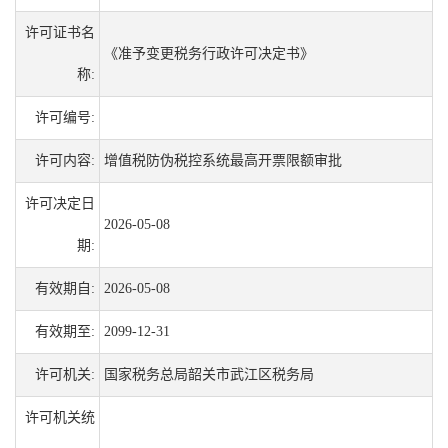
许可证书名
《准予变更税务行政许可决定书》
称:
许可编号:
许可内容:
增值税防伪税控系统最高开票限额审批
许可决定日
2026-05-08
期:
有效期自:
2026-05-08
有效期至:
2099-12-31
许可机关:
国家税务总局韶关市武江区税务局
许可机关统