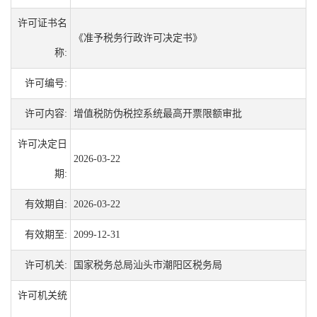
许可证书名
《准予税务行政许可决定书》
称:
许可编号:
许可内容:
增值税防伪税控系统最高开票限额审批
许可决定日
2026-03-22
期:
有效期自:
2026-03-22
有效期至:
2099-12-31
许可机关:
国家税务总局汕头市潮阳区税务局
许可机关统