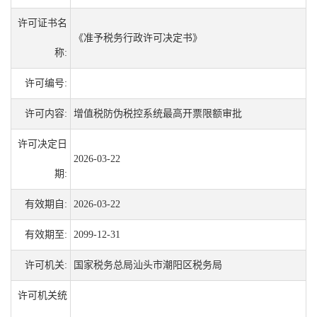
许可证书名
《准予税务行政许可决定书》
称:
许可编号:
许可内容:
增值税防伪税控系统最高开票限额审批
许可决定日
2026-03-22
期:
有效期自:
2026-03-22
有效期至:
2099-12-31
许可机关:
国家税务总局汕头市潮阳区税务局
许可机关统