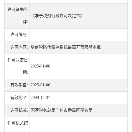
许可证书名
《准予税务行政许可决定书》
称:
许可编号:
许可内容:
增值税防伪税控系统最高开票限额审批
许可决定日
2025-01-06
期:
有效期自:
2025-01-06
有效期至:
2099-12-31
许可机关:
国家税务总局广州市番禺区税务局
许可机关统