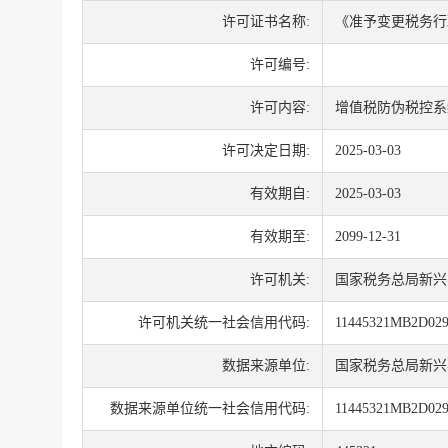
许可证书名称:
《准予变更税务行
许可编号:
许可内容:
增值税防伪税控系
许可决定日期:
2025-03-03
有效期自:
2025-03-03
有效期至:
2099-12-31
许可机关:
国家税务总局新兴
许可机关统一社会信用代码:
11445321MB2D02
数据来源单位:
国家税务总局新兴
数据来源单位统一社会信用代码:
11445321MB2D02