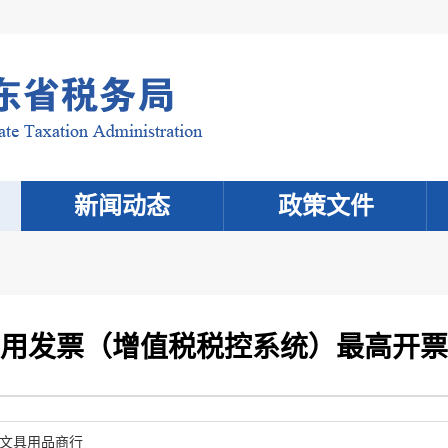
新闻动态
政策文件
用发票（增值税税控系统）最高开票
文具用品商行