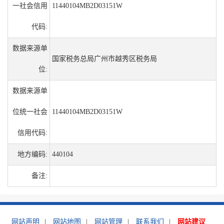
一社会信用
11440104MB2D03151W
代码:
数据来源单
国家税务总局广州市越秀区税务局
位:
数据来源单
位统一社会
11440104MB2D03151W
信用代码:
地方编码:
440104
备注:
网站声明
|
网站地图
|
网站管理
|
联系我们
|
网站建议