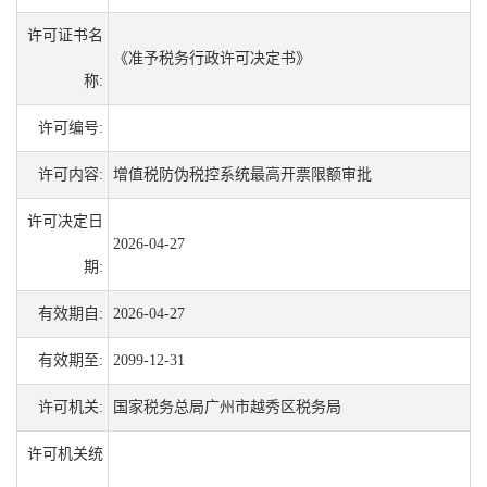
许可证书名
《准予税务行政许可决定书》
称:
许可编号:
许可内容:
增值税防伪税控系统最高开票限额审批
许可决定日
2026-04-27
期:
有效期自:
2026-04-27
有效期至:
2099-12-31
许可机关:
国家税务总局广州市越秀区税务局
许可机关统