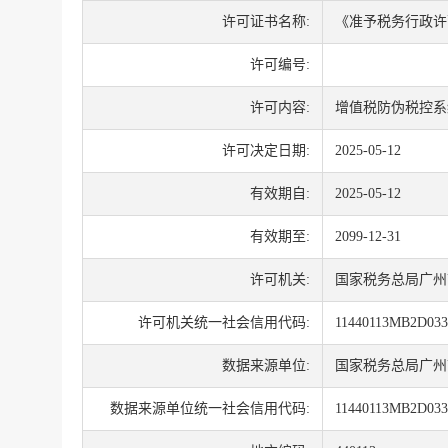
许可证书名称:
《准予税务行政许
许可编号:
许可内容:
增值税防伪税控系
许可决定日期:
2025-05-12
有效期自:
2025-05-12
有效期至:
2099-12-31
许可机关:
国家税务总局广州
许可机关统一社会信用代码:
11440113MB2D03
数据来源单位:
国家税务总局广州
数据来源单位统一社会信用代码:
11440113MB2D03