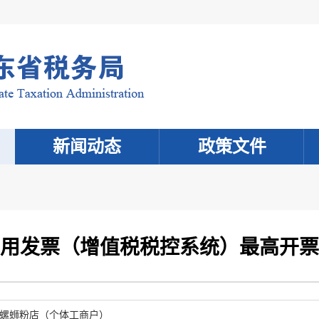
新闻动态
政策文件
用发票（增值税税控系统）最高开票
螺蛳粉店（个体工商户）