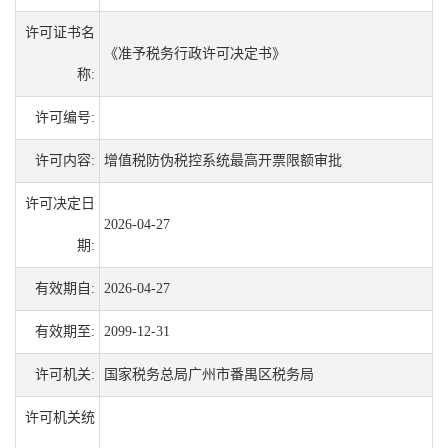
许可证书名
《准予税务行政许可决定书》
称:
许可编号:
许可内容:
增值税防伪税控系统最高开票限额审批
许可决定日
2026-04-27
期:
有效期自:
2026-04-27
有效期至:
2099-12-31
许可机关:
国家税务总局广州市番禺区税务局
许可机关统