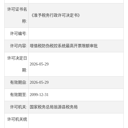
许可证书名
《准予税务行政许可决定书》
称:
许可编号:
许可内容:
增值税防伪税控系统最高开票限额审批
许可决定日
2026-05-29
期:
有效期自:
2026-05-29
有效期至:
2099-12-31
许可机关:
国家税务总局翁源县税务局
许可机关统