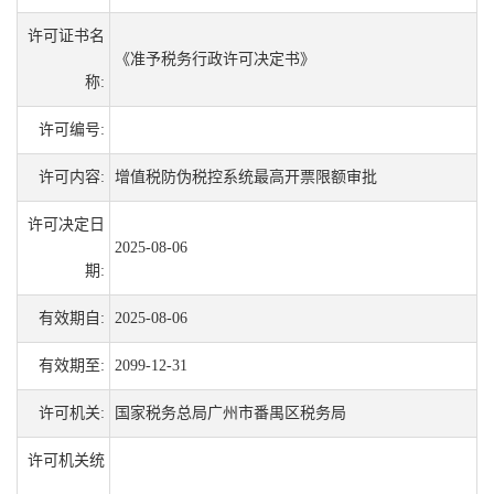
许可证书名
《准予税务行政许可决定书》
称:
许可编号:
许可内容:
增值税防伪税控系统最高开票限额审批
许可决定日
2025-08-06
期:
有效期自:
2025-08-06
有效期至:
2099-12-31
许可机关:
国家税务总局广州市番禺区税务局
许可机关统