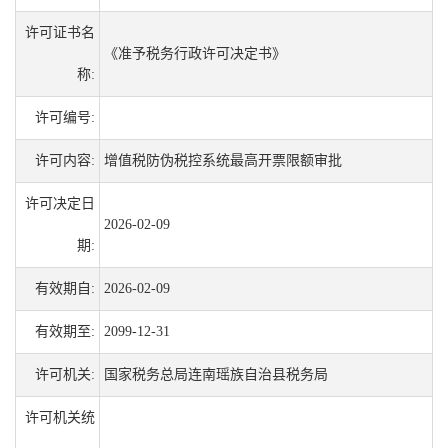
许可证书名
《准予税务行政许可决定书》
称:
许可编号:
许可内容:
增值税防伪税控系统最高开票限额审批
许可决定日
2026-02-09
期:
有效期自:
2026-02-09
有效期至:
2099-12-31
许可机关:
国家税务总局连南瑶族自治县税务局
许可机关统