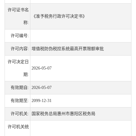
许可证书名
《准予税务行政许可决定书》
称:
许可编号:
许可内容:
增值税防伪税控系统最高开票限额审批
许可决定日
2026-05-07
期:
有效期自:
2026-05-07
有效期至:
2099-12-31
许可机关:
国家税务总局惠州市惠阳区税务局
许可机关统