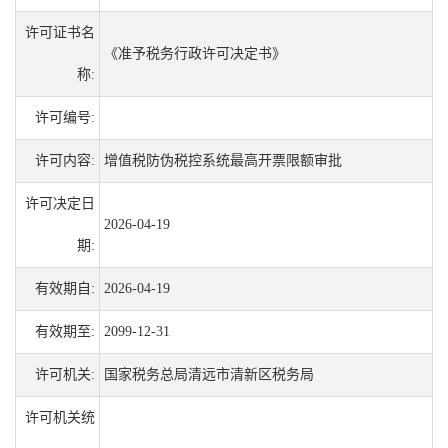
许可证书名
《准予税务行政许可决定书》
称:
许可编号:
许可内容:
增值税防伪税控系统最高开票限额审批
许可决定日
2026-04-19
期:
有效期自:
2026-04-19
有效期至:
2099-12-31
许可机关:
国家税务总局清远市清新区税务局
许可机关统