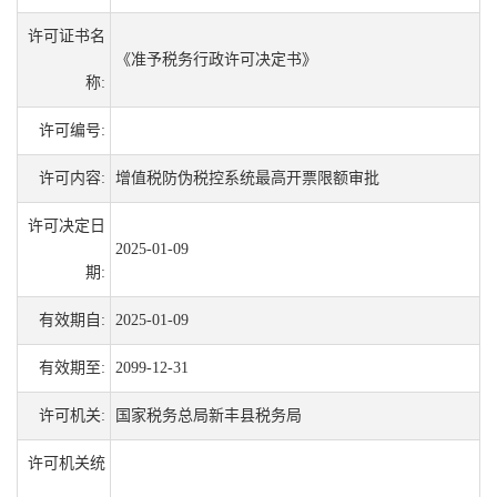
许可证书名
《准予税务行政许可决定书》
称:
许可编号:
许可内容:
增值税防伪税控系统最高开票限额审批
许可决定日
2025-01-09
期:
有效期自:
2025-01-09
有效期至:
2099-12-31
许可机关:
国家税务总局新丰县税务局
许可机关统