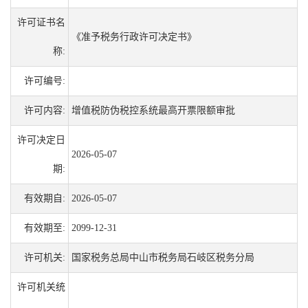
许可证书名
《准予税务行政许可决定书》
称:
许可编号:
许可内容:
增值税防伪税控系统最高开票限额审批
许可决定日
2026-05-07
期:
有效期自:
2026-05-07
有效期至:
2099-12-31
许可机关:
国家税务总局中山市税务局石岐区税务分局
许可机关统