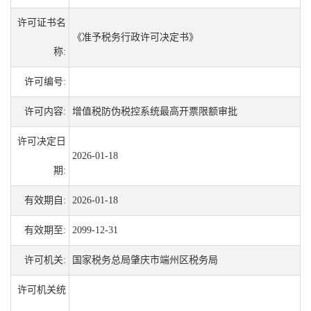
许可证书名
《准予税务行政许可决定书》
称:
许可编号:
许可内容:
增值税防伪税控系统最高开票限额审批
许可决定日
2026-01-18
期:
有效期自:
2026-01-18
有效期至:
2099-12-31
许可机关:
国家税务总局肇庆市端州区税务局
许可机关统