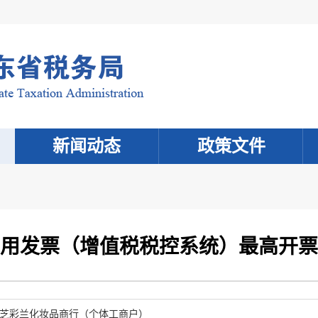
新闻动态
政策文件
用发票（增值税税控系统）最高开票
芝彩兰化妆品商行（个体工商户）