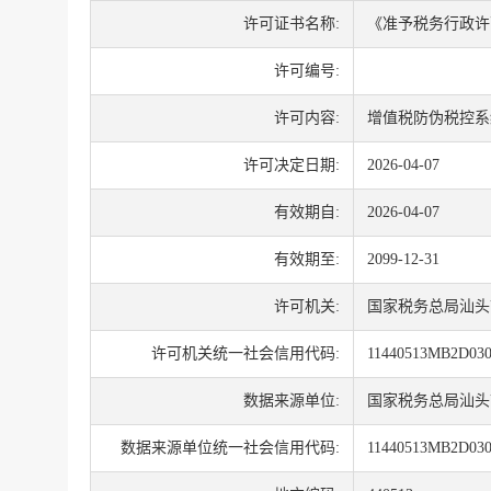
许可证书名称:
《准予税务行政许
许可编号:
许可内容:
增值税防伪税控系
许可决定日期:
2026-04-07
有效期自:
2026-04-07
有效期至:
2099-12-31
许可机关:
国家税务总局汕头
许可机关统一社会信用代码:
11440513MB2D03
数据来源单位:
国家税务总局汕头
数据来源单位统一社会信用代码:
11440513MB2D03