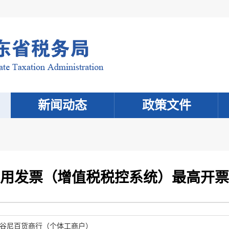
新闻动态
政策文件
用发票（增值税税控系统）最高开票
谷尼百货商行（个体工商户）