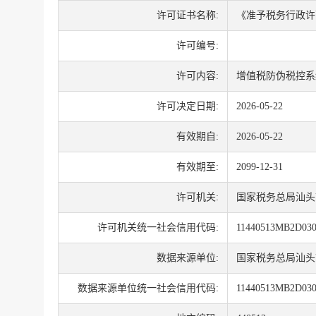
许可证书名称:
《准予税务行政许
许可编号:
许可内容:
增值税防伪税控系
许可决定日期:
2026-05-22
有效期自:
2026-05-22
有效期至:
2099-12-31
许可机关:
国家税务总局汕头
许可机关统一社会信用代码:
11440513MB2D03
数据来源单位:
国家税务总局汕头
数据来源单位统一社会信用代码:
11440513MB2D03