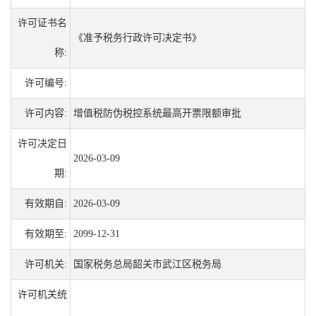
许可证书名
《准予税务行政许可决定书》
称:
许可编号:
许可内容:
增值税防伪税控系统最高开票限额审批
许可决定日
2026-03-09
期:
有效期自:
2026-03-09
有效期至:
2099-12-31
许可机关:
国家税务总局韶关市武江区税务局
许可机关统