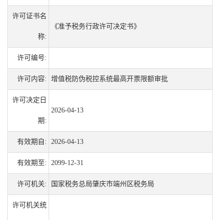
许可证书名
《准予税务行政许可决定书》
称:
许可编号:
许可内容:
增值税防伪税控系统最高开票限额审批
许可决定日
2026-04-13
期:
有效期自:
2026-04-13
有效期至:
2099-12-31
许可机关:
国家税务总局肇庆市端州区税务局
许可机关统