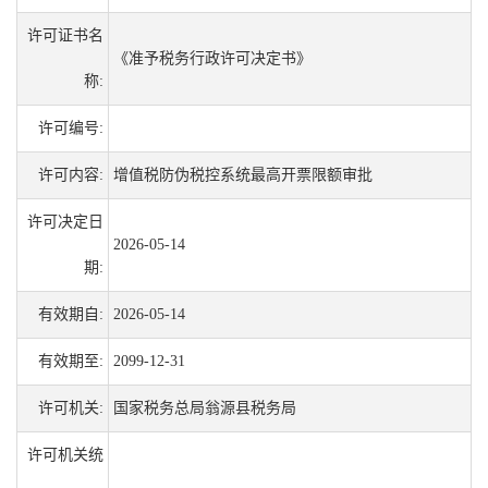
许可证书名
《准予税务行政许可决定书》
称:
许可编号:
许可内容:
增值税防伪税控系统最高开票限额审批
许可决定日
2026-05-14
期:
有效期自:
2026-05-14
有效期至:
2099-12-31
许可机关:
国家税务总局翁源县税务局
许可机关统