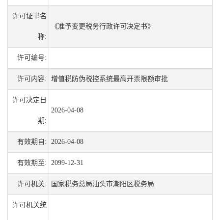
许可证书名
《准予变更税务行政许可决定书》
称:
许可编号:
许可内容:
增值税防伪税控系统最高开票限额审批
许可决定日
2026-04-08
期:
有效期自:
2026-04-08
有效期至:
2099-12-31
许可机关:
国家税务总局汕头市潮阳区税务局
许可机关统