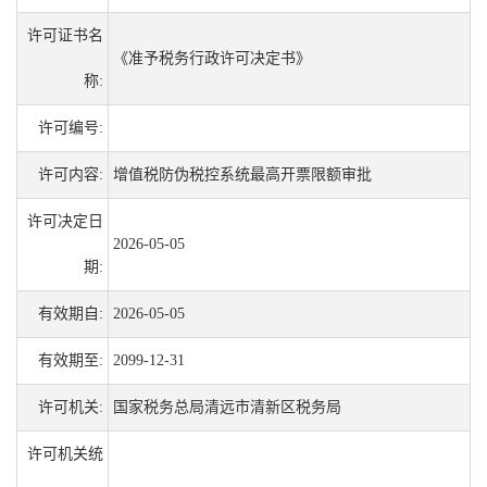
许可证书名
《准予税务行政许可决定书》
称:
许可编号:
许可内容:
增值税防伪税控系统最高开票限额审批
许可决定日
2026-05-05
期:
有效期自:
2026-05-05
有效期至:
2099-12-31
许可机关:
国家税务总局清远市清新区税务局
许可机关统