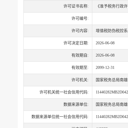
许可证书名称:
《准予税务行政许
许可编号:
许可内容:
增值税防伪税控系
许可决定日期:
2026-06-08
有效期自:
2026-06-08
有效期至:
2099-12-31
许可机关:
国家税务总局南雄
许可机关统一社会信用代码:
11440282MB2D04
数据来源单位:
国家税务总局南雄
数据来源单位统一社会信用代码:
11440282MB2D04