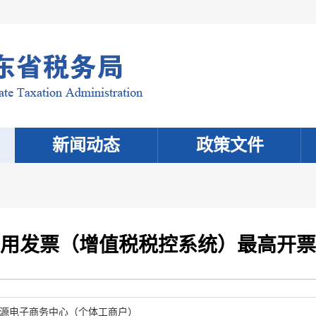
新闻动态
政策文件
用发票（增值税税控系统）最高开票
源电子商务中心（个体工商户）