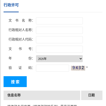
行政许可
文 书 名 称：
行政相对人名称：
行政相对人代码：
文 书 号：
年 份：
验 证 码：
*
信息名称
日期