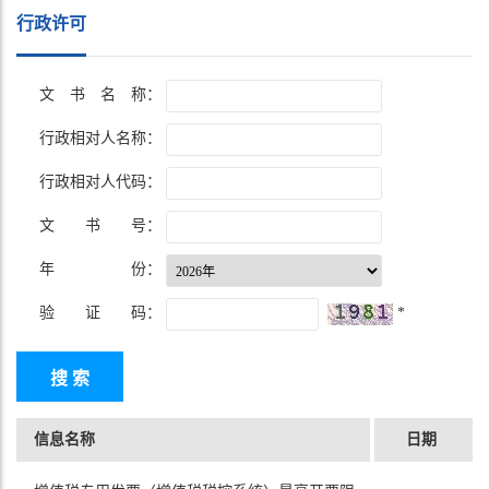
行政许可
文 书 名 称：
行政相对人名称：
行政相对人代码：
文 书 号：
年 份：
验 证 码：
*
信息名称
日期