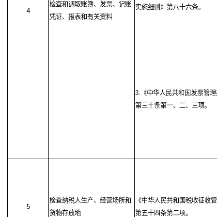
检查和调取账簿、发票、记账
实施细则》第八十六条。
4
凭证、报表和有关资料
3.《中华人民共和国发票管
第三十条第一、二、三项。
检查纳税人生产、经营场所和
《中华人民共和国税收征收管
5
货物存放地
第五十四条第二项。