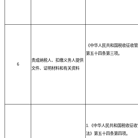
《中华人民共和国税收征收管
第五十四条第三项。
责成纳税人、扣缴义务人提供
6
文件、证明材料和有关资料
1.《中华人民共和国税收征收
法》第五十四条第四项。