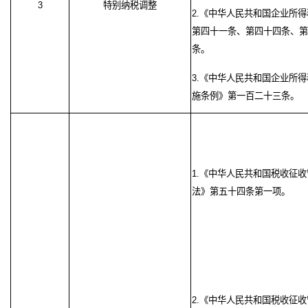
3
特别纳税调整
2.《中华人民共和国企业所
第四十一条、第四十四条、第
条。
3.《中华人民共和国企业所
施条例》第一百二十三条。
1.《中华人民共和国税收征收
法》第五十四条第一项。
2.《中华人民共和国税收征