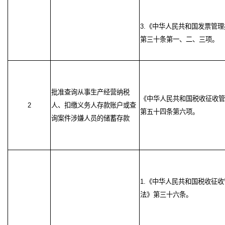
3.《中华人民共和国发票管
第三十条第一、二、三项。
批准查询从事生产经营纳税
《中华人民共和国税收征收管
2
人、扣缴义务人存款账户或查
第五十四条第六项。
询案件涉嫌人员的储蓄存款
1.《中华人民共和国税收征收
法》第三十六条。