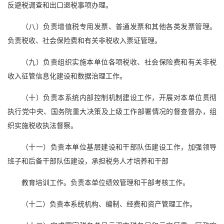
反避税调查和出口退税事项办理。
（八）负责增值税专用发票、普通发票和其他各类发票管理。
负责税收、社会保险费和有关非税收入票证管理。
（九）负责组织实施本单位各项税收、社会保险费和有关非税
收入征管信息化建设和数据治理工作。
（十）负责本系统内部控制机制建设工作，开展对本单位贯彻
执行党中央、国务院重大决策及上级工作部署情况的督查督办，组
织实施税收执法督察。
（十一）负责本单位基层建设和干部队伍建设工作，加强领导
班子和后备干部队伍建设，承担税务人才培养和干部
教育培训工作。负责本单位绩效管理和干部考核工作。
（十二）负责本系统机构、编制、经费和资产管理工作。