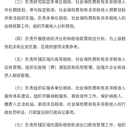
（三）负责研究拟定本单位税收、社会保险费和有关非税收入
中长期规划，参与拟定税收、社会保险费和有关非税收入预算目标
并依法组织实施。负责本单位税收、社会保险费和有关非税收入的
会统核算工作。组织开展收入分析预测。
（四）负责开展税收经济分析和税收政策效应分析，为上级税
务机关和云安区委、区政府提供决策参考。
（五）负责所辖区域内各项税收、社会保险费和有关非税收入
征收管理。组织实施税（费）源监控和风险管理，加强大企业和自
然人税收管理。
（六）负责组织实施本单位税收、社会保险费和有关非税收入
服务体系建设。组织开展纳税服务、税收宣传工作，保护纳税人、
缴费人合法权益。承担涉及税收、社会保险费和有关非税收入的行
政处罚听证、行政复议和行政诉讼事项。
（七）负责所辖区域内国际税收和进出口税收管理工作，组织