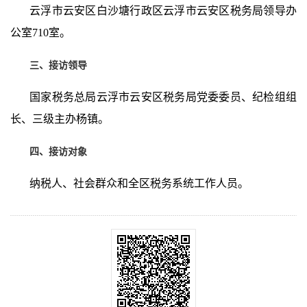
云浮市云安区白沙塘行政区云浮市云安区税务局领导办
公室
710
室。
三、接访领导
国家税务总局云浮市云安区税务局党委委员、纪检组组
长、三级主办杨镇
。
四、接访对象
纳税人、社会群众和全区税务系统工作人员。