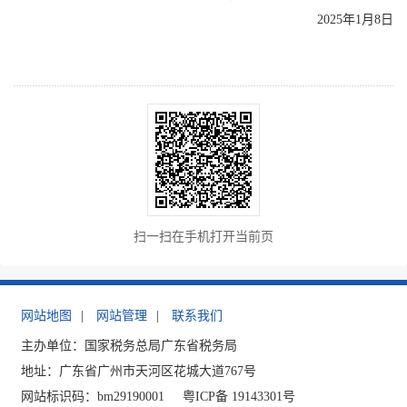
2025年1月8日
扫一扫在手机打开当前页
网站地图
|
网站管理
|
联系我们
主办单位：国家税务总局广东省税务局
地址：广东省广州市天河区花城大道767号
网站标识码：bm29190001
粤ICP备 19143301号