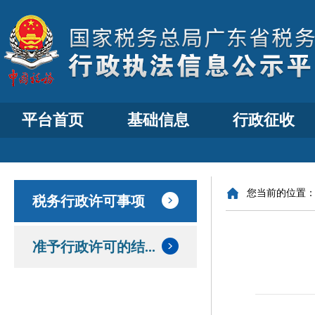
平台首页
基础信息
行政征收
您当前的位置
税务行政许可事项
准予行政许可的结...