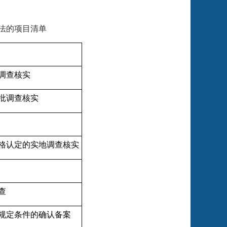
法的项目清单
调查核实
批调查核实
格认定的实地调查核实
查
规定条件的确认备案