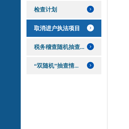
检查计划
取消进户执法项目
税务稽查随机抽查...
“双随机”抽查情...