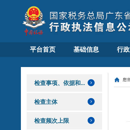
平台首页
基础信息
行政
您
检查事项、依据和...
检查主体
检查频次上限