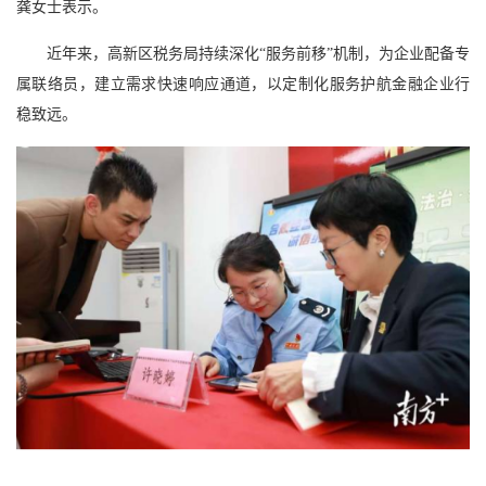
龚女士表示。
近年来，高新区税务局持续深化“服务前移”机制，为企业配备专
属联络员，建立需求快速响应通道，以定制化服务护航金融企业行
稳致远。