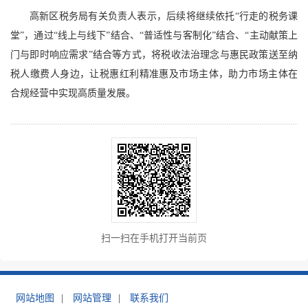
高新区税务局有关负责人表示，后续将继续依托“行走的税务课
堂”，通过“线上与线下”结合、“普适性与客制化”结合、“主动献策上
门与即时响应需求”结合等方式，将税收法治理念与惠民政策送至纳
税人缴费人身边，让税惠红利精准惠及市场主体，助力市场主体在
合规经营中实现高质量发展。
扫一扫在手机打开当前页
网站地图
|
网站管理
|
联系我们