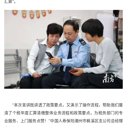
汇算”。
“本次宣讲既讲透了政策要点，又演示了操作流程，帮助我们厘
清了个税年度汇算清缴整体业务流程和政策要点，为税务部门的专
业服务、上门服务点赞！”中国人寿保险潮州市枫溪区支公司总经理