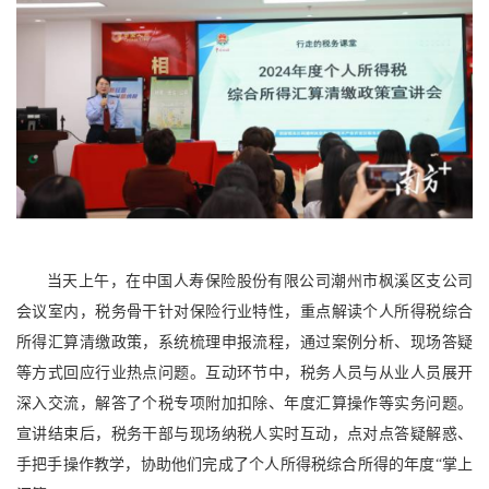
当天上午，在中国人寿保险股份有限公司潮州市枫溪区支公司
会议室内，税务骨干针对保险行业特性，重点解读个人所得税综合
所得汇算清缴政策，系统梳理申报流程，通过案例分析、现场答疑
等方式回应行业热点问题。互动环节中，税务人员与从业人员展开
深入交流，解答了个税专项附加扣除、年度汇算操作等实务问题。
宣讲结束后，税务干部与现场纳税人实时互动，点对点答疑解惑、
手把手操作教学，协助他们完成了个人所得税综合所得的年度“掌上